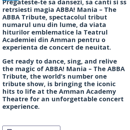
Pregateste-te sa dansezi, sa canti si ss
retrsiesti magia ABBA! Mania – The
ABBA Tribute, spectacolul tribut
numarul unu din lume, da viata
hiturilor emblematice la Teatrul
Academiei din Amman pentru o
experienta de concert de neuitat.
Get ready to dance, sing, and relive
the magic of ABBA! Mania – The ABBA
Tribute, the world’s number one
tribute show, is bringing the iconic
hits to life at the Amman Academy
Theatre for an unforgettable concert
experience.