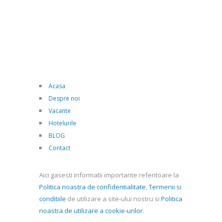
Acasa
Despre noi
Vacante
Hotelurile
BLOG
Contact
Aici gasesti informatii importante referitoare la
Politica noastra de confidentialitate
,
Termenii si
conditiile
de utilizare a site-ului nostru si
Politica
noastra de utilizare a cookie-urilor
.