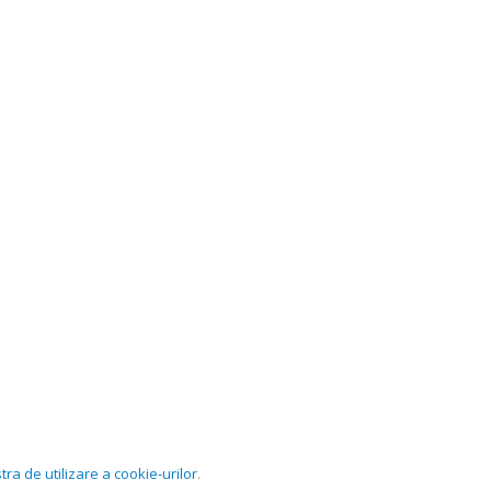
tra de utilizare a cookie-urilor
.