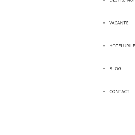
VACANTE
HOTELURILE
BLOG
CONTACT