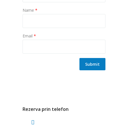
Name
*
Email
*
Rezerva prin telefon