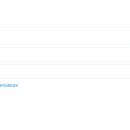
ențialitate