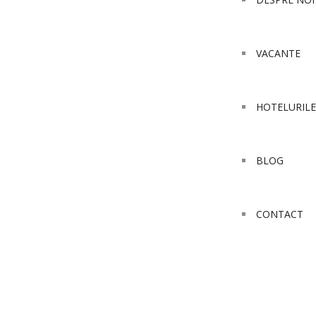
VACANTE
HOTELURILE
BLOG
CONTACT