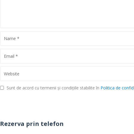
Sunt de acord cu termenii și condițiile stabilite în
Politica de confid
Rezerva prin telefon