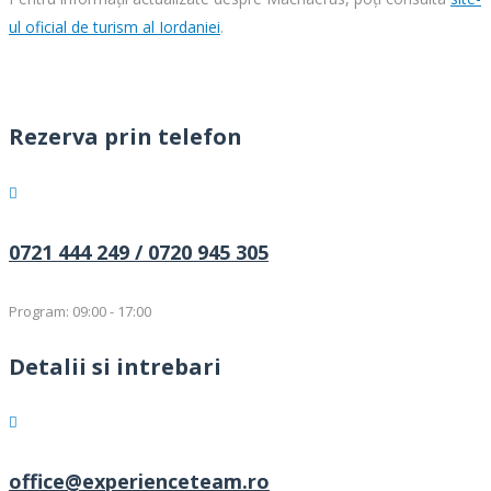
ul oficial de turism al Iordaniei
.
Rezerva prin telefon
0721 444 249 /
0720 945 305
Program: 09:00 - 17:00
Detalii si intrebari
office@experienceteam.ro