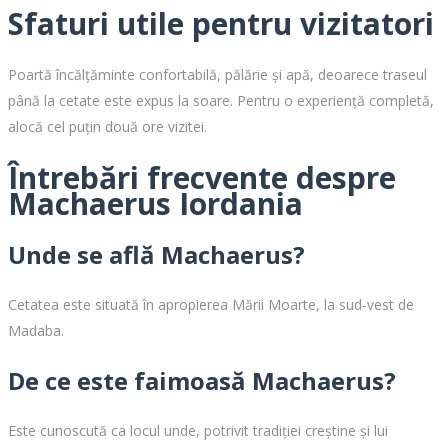
Sfaturi utile pentru vizitatori
Poartă încălțăminte confortabilă, pălărie și apă, deoarece traseul
până la cetate este expus la soare. Pentru o experiență completă,
alocă cel puțin două ore vizitei.
Întrebări frecvente despre
Machaerus Iordania
Unde se află Machaerus?
Cetatea este situată în apropierea Mării Moarte, la sud-vest de
Madaba.
De ce este faimoasă Machaerus?
Este cunoscută ca locul unde, potrivit tradiției creștine și lui