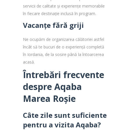
servicii de calitate și experiențe memorabile
în fiecare destinație inclusă în program.
Vacanțe fără griji
Ne ocupăm de organizarea călătoriei astfel
încât să te bucuri de o experiență completă
în Iordania, de la sosire până la întoarcerea
acasă.
Întrebări frecvente
despre Aqaba
Marea Roșie
Câte zile sunt suficiente
pentru a vizita Aqaba?