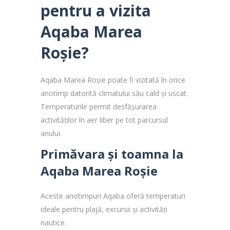
pentru a vizita
Aqaba Marea
Roșie?
Aqaba Marea Roșie poate fi vizitată în orice
anotimp datorită climatului său cald și uscat.
Temperaturile permit desfășurarea
activităților în aer liber pe tot parcursul
anului.
Primăvara și toamna la
Aqaba Marea Roșie
Aceste anotimpuri Aqaba oferă temperaturi
ideale pentru plajă, excursii și activități
nautice.