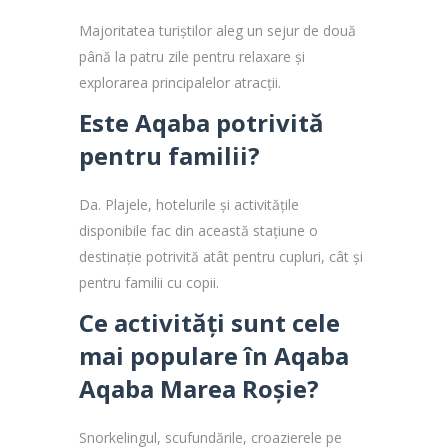
Majoritatea turiștilor aleg un sejur de două
până la patru zile pentru relaxare și
explorarea principalelor atracții.
Este Aqaba potrivită
pentru familii?
Da. Plajele, hotelurile și activitățile
disponibile fac din această staţiune o
destinație potrivită atât pentru cupluri, cât și
pentru familii cu copii.
Ce activități sunt cele
mai populare în Aqaba
Aqaba Marea Roșie?
Snorkelingul, scufundările, croazierele pe