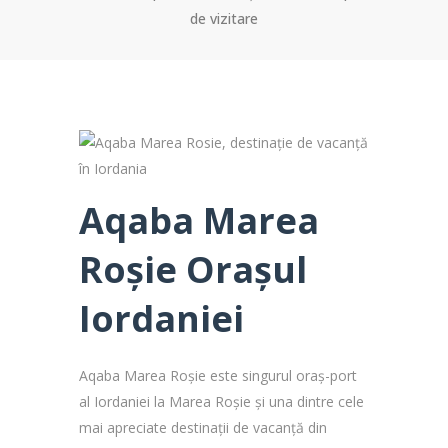
de vizitare
Aqaba Marea
Roșie Orașul
Iordaniei
Aqaba Marea Roșie este singurul oraș-port
al Iordaniei la Marea Roșie și una dintre cele
mai apreciate destinații de vacanță din