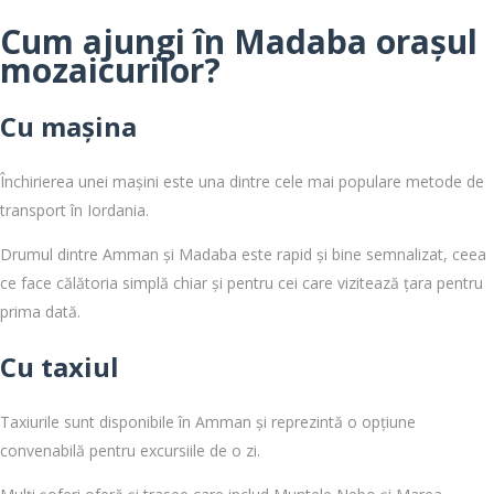
Cum ajungi în Madaba orașul
mozaicurilor?
Cu mașina
Închirierea unei mașini este una dintre cele mai populare metode de
transport în Iordania.
Drumul dintre Amman și Madaba este rapid și bine semnalizat, ceea
ce face călătoria simplă chiar și pentru cei care vizitează țara pentru
prima dată.
Cu taxiul
Taxiurile sunt disponibile în Amman și reprezintă o opțiune
convenabilă pentru excursiile de o zi.