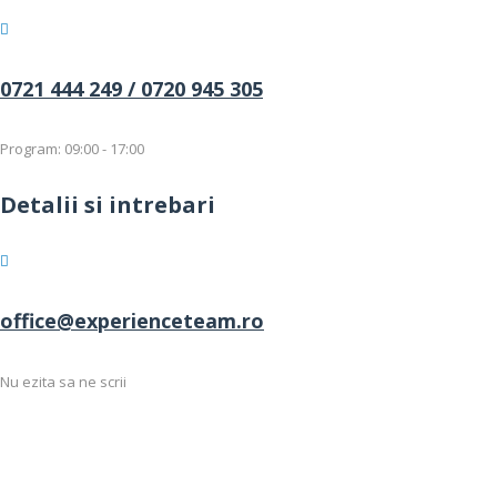
0721 444 249 /
0720 945 305
Program: 09:00 - 17:00
Detalii si intrebari
office@experienceteam.ro
Nu ezita sa ne scrii