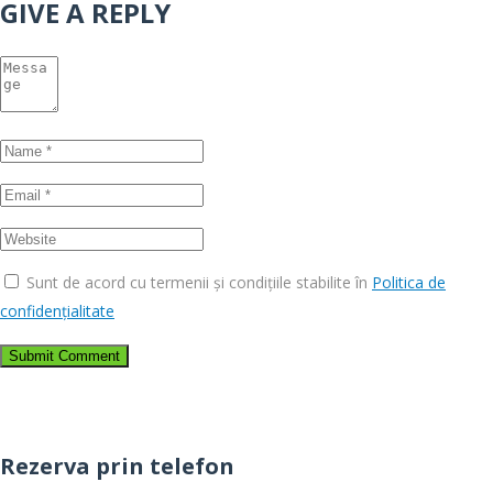
GIVE A REPLY
Sunt de acord cu termenii și condițiile stabilite în
Politica de
confidențialitate
Rezerva prin telefon